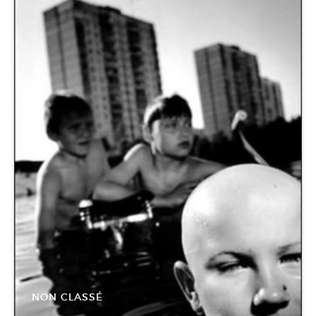
NON CLASSÉ