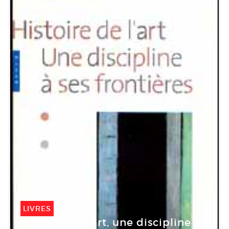
LIVRES
Histoire de l’art, une discipline à