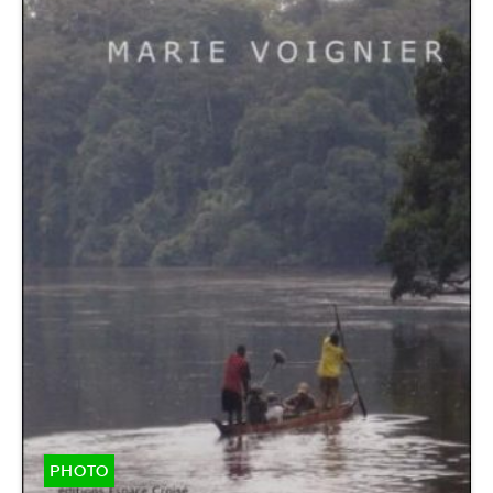
PHOTO