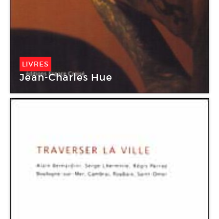
LIVRES
Jean-Charles Hue