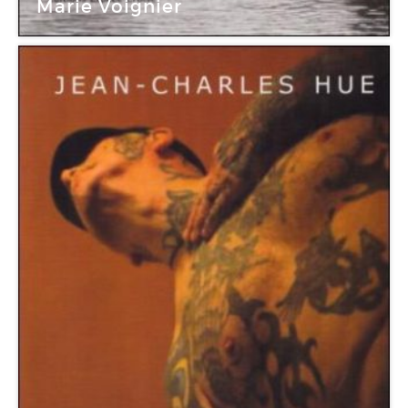
Marie Voignier