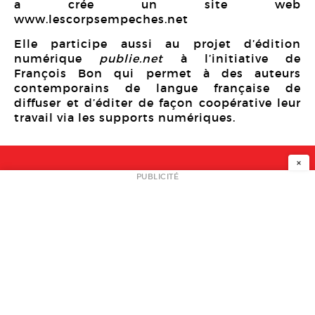
a crée un site web
www.lescorpsempeches.net
Elle participe aussi au projet d’édition
numérique
publie.net
à l’initiative de
François Bon qui permet à des auteurs
contemporains de langue française de
diffuser et d’éditer de façon coopérative leur
travail via les supports numériques.
×
NEWSLETTER
PUBLICITÉ
L