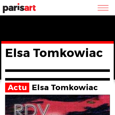
m
Elsa Tomkowiac
Actu
Elsa Tomkowiac