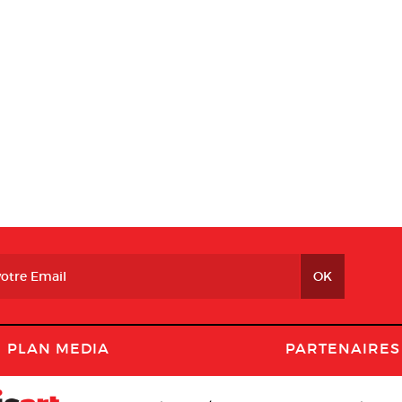
PLAN MEDIA
PARTENAIRES