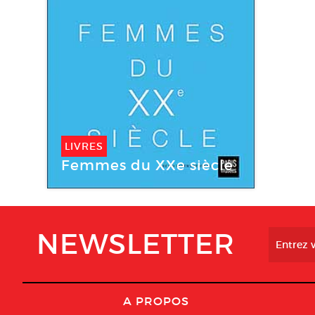
LIVRES
Femmes du XXe siècle
NEWSLETTER
A PROPOS