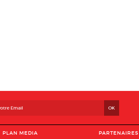
PLAN MEDIA
PARTENAIRES