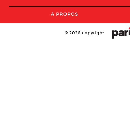
A PROPOS
© 2026 copyright