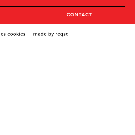
CONTACT
es cookies
made by reqst