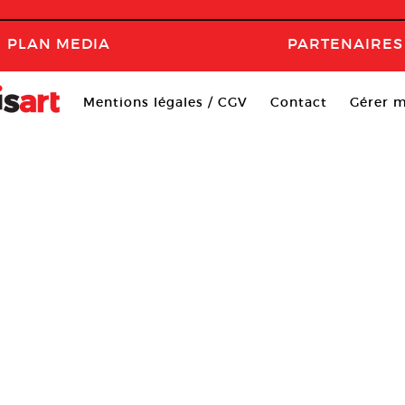
PLAN MEDIA
PARTENAIRES
Mentions légales / CGV
Contact
Gérer m