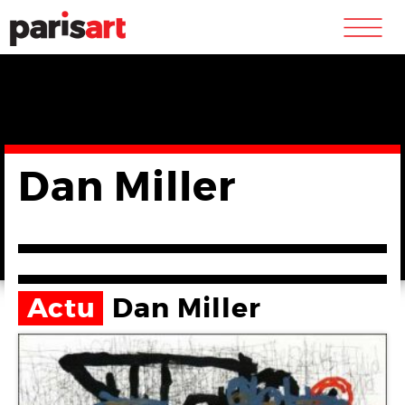
m
Dan Miller
Actu
Dan Miller