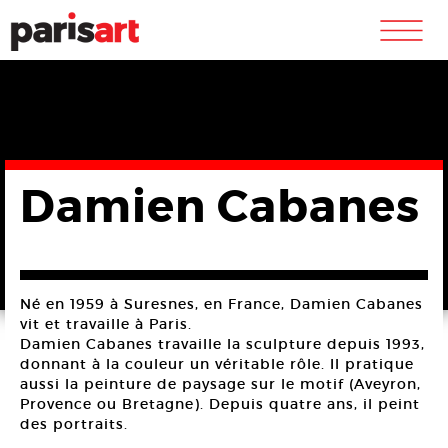
m
Damien Cabanes
Né en 1959 à Suresnes, en France, Damien Cabanes
vit et travaille à Paris.
Damien Cabanes travaille la sculpture depuis 1993,
donnant à la couleur un véritable rôle. Il pratique
aussi la peinture de paysage sur le motif (Aveyron,
Provence ou Bretagne). Depuis quatre ans, il peint
des portraits.