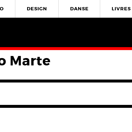
O
DESIGN
DANSE
LIVRES
o Marte