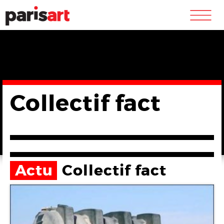
m
Collectif fact
Actu
Collectif fact