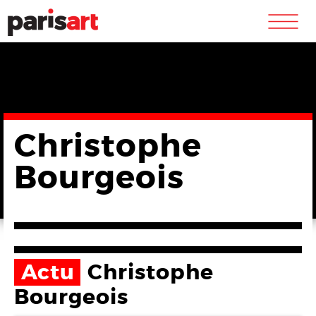
m
Christophe
Bourgeois
Actu
Christophe
Bourgeois