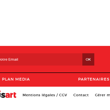
PLAN MEDIA
PARTENAIRES
Mentions légales / CGV
Contact
Gérer m