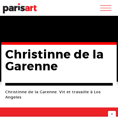
m
Christinne de la
Garenne
Christinne de la Garenne. Vit et travaille à Los
Angeles
×