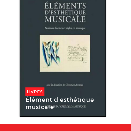
LIVRES
Élément d’esthétique
musicale