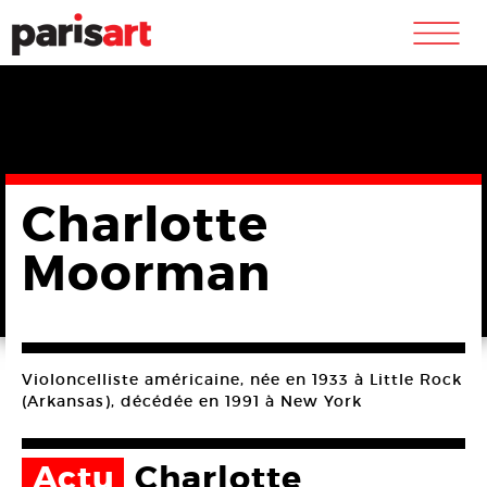
m
Charlotte
Moorman
Violoncelliste américaine, née en 1933 à Little Rock
(Arkansas), décédée en 1991 à New York
Actu
Charlotte