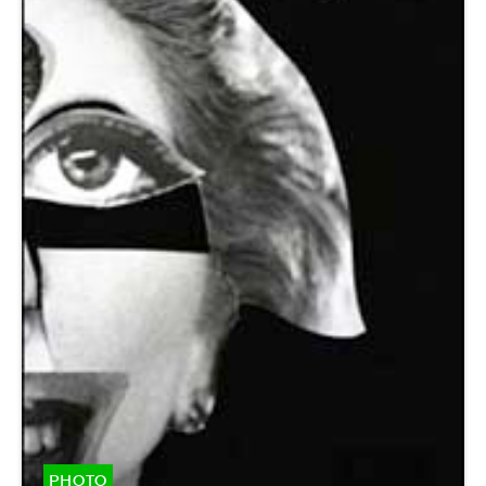
PHOTO