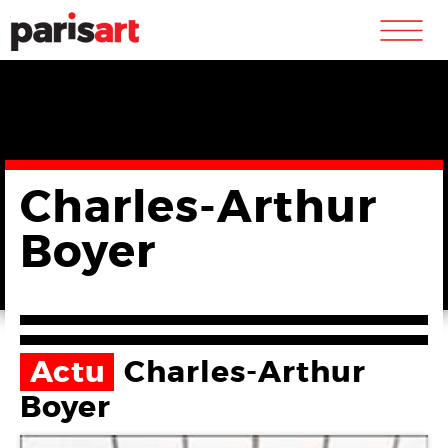
m
Charles-Arthur
Boyer
Actu
Charles-Arthur
Boyer