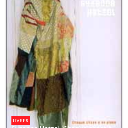
LIVRES