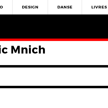
O
DESIGN
DANSE
LIVRES
ic Mnich