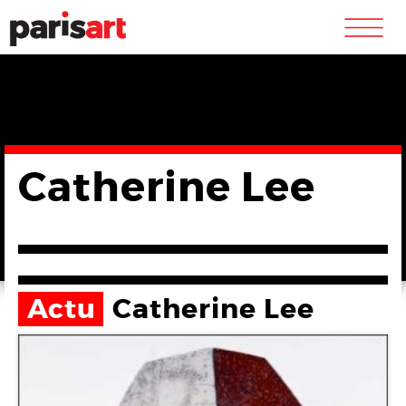
m
Catherine Lee
Actu
Catherine Lee