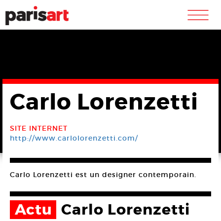
m
Carlo Lorenzetti
SITE INTERNET
http://www.carlolorenzetti.com/
Carlo Lorenzetti est un designer contemporain.
Actu
Carlo Lorenzetti