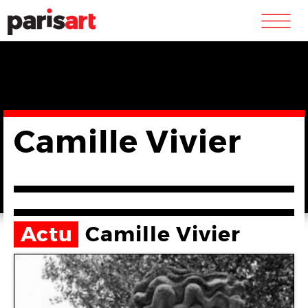
m
Camille Vivier
Actu
Camille Vivier