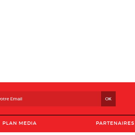
PLAN MEDIA
PARTENAIRES