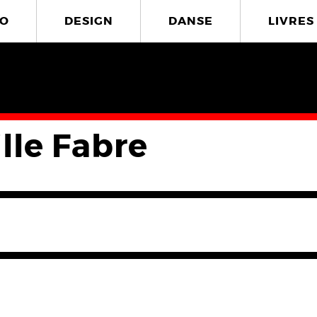
O
DESIGN
DANSE
LIVRES
lle Fabre