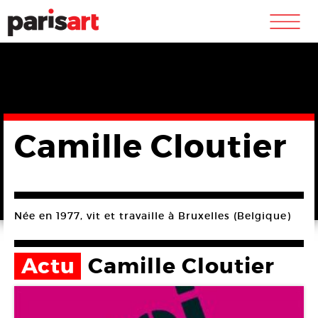
m
Camille Cloutier
Née en 1977, vit et travaille à Bruxelles (Belgique)
Actu
Camille Cloutier