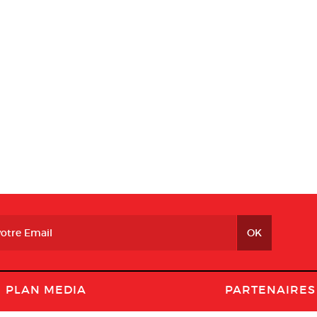
PLAN MEDIA
PARTENAIRES