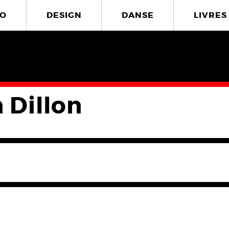
O
DESIGN
DANSE
LIVRES
 Dillon