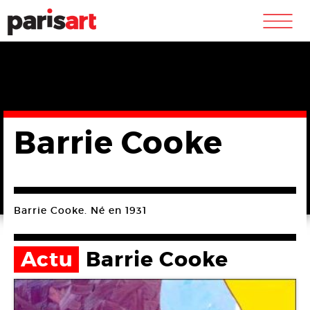
m
Barrie Cooke
Barrie Cooke. Né en 1931
Actu
Barrie Cooke