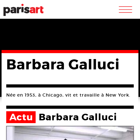
m
Barbara Galluci
Née en 1953, à Chicago, vit et travaille à New York.
Actu
Barbara Galluci