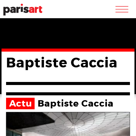
m
Baptiste Caccia
Actu
Baptiste Caccia