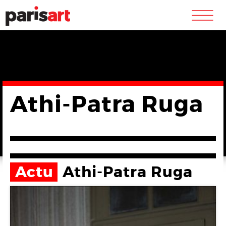
m
Athi-Patra Ruga
Actu
Athi-Patra Ruga