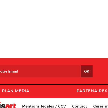
PLAN MEDIA
PARTENAIRES
Mentions légales / CGV
Contact
Gérer m