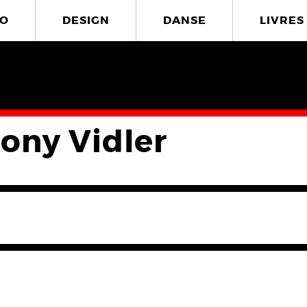
O
DESIGN
DANSE
LIVRES
ony Vidler