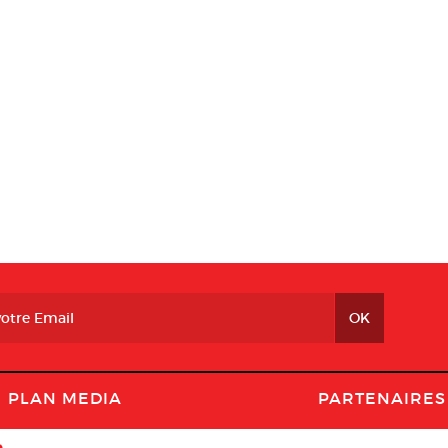
PLAN MEDIA
PARTENAIRES