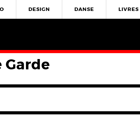
O
DESIGN
DANSE
LIVRES
 Garde