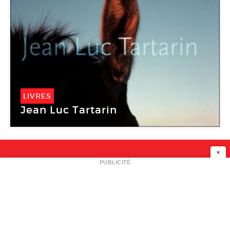
LIVRES
Jean Luc Tartarin
×
NEWSLETTER
PUBLICITÉ