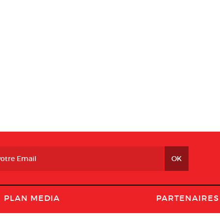
PLAN MEDIA
PARTENAIRES