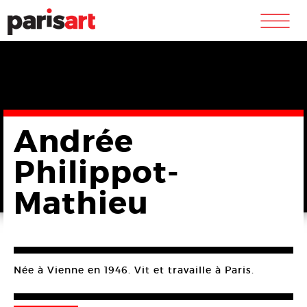
m
Andrée
Philippot-
Mathieu
Née à Vienne en 1946. Vit et travaille à Paris.