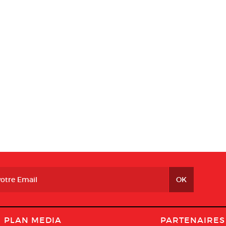
PLAN MEDIA
PARTENAIRES